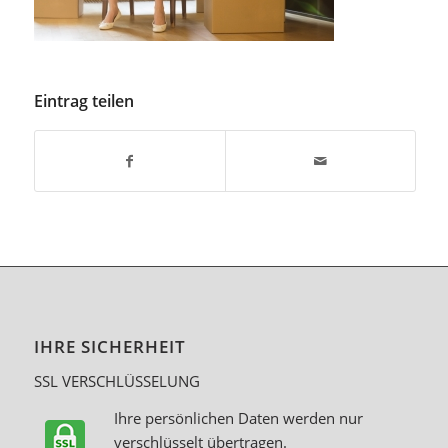
Eintrag teilen
IHRE SICHERHEIT
SSL VERSCHLÜSSELUNG
Ihre persönlichen Daten werden nur
verschlüsselt übertragen.