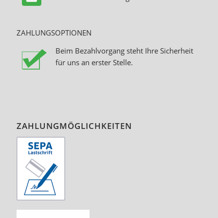
ZAHLUNGSOPTIONEN
Beim Bezahlvorgang steht Ihre Sicherheit
für uns an erster Stelle.
ZAHLUNGMÖGLICHKEITEN