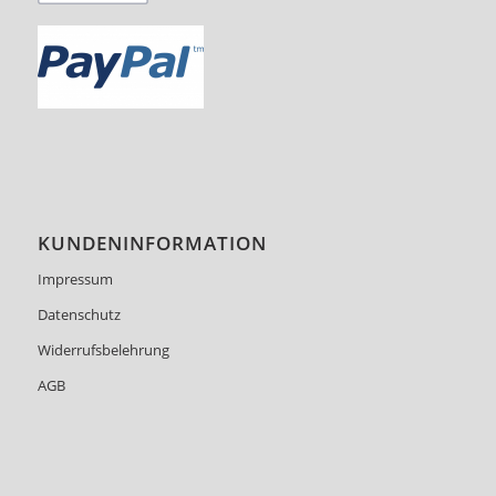
KUNDENINFORMATION
Impressum
Datenschutz
Widerrufsbelehrung
AGB