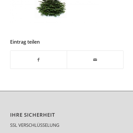
Eintrag teilen
IHRE SICHERHEIT
SSL VERSCHLÜSSELUNG