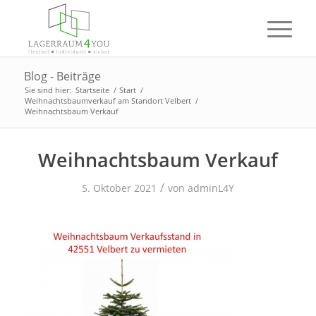
Blog - Beiträge
Sie sind hier:
Startseite
/
Start
/
Weihnachtsbaumverkauf am Standort Velbert
/
Weihnachtsbaum Verkauf
Weihnachtsbaum Verkauf
/
5. Oktober 2021
von
adminL4Y