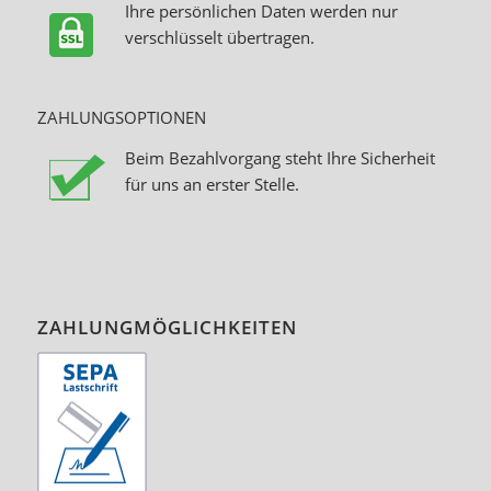
Ihre persönlichen Daten werden nur
verschlüsselt übertragen.
ZAHLUNGSOPTIONEN
Beim Bezahlvorgang steht Ihre Sicherheit
für uns an erster Stelle.
ZAHLUNGMÖGLICHKEITEN