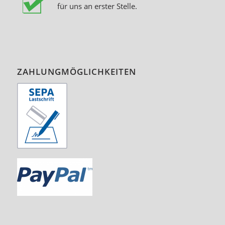
für uns an erster Stelle.
ZAHLUNGMÖGLICHKEITEN