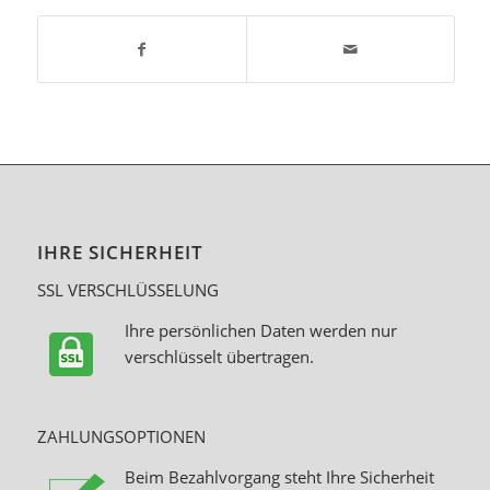
IHRE SICHERHEIT
SSL VERSCHLÜSSELUNG
Ihre persönlichen Daten werden nur
verschlüsselt übertragen.
ZAHLUNGSOPTIONEN
Beim Bezahlvorgang steht Ihre Sicherheit