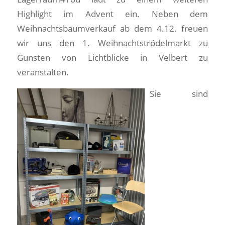
Highlight im Advent ein. Neben dem
Weihnachtsbaumverkauf ab dem 4.12. freuen
wir uns den 1. Weihnachtströdelmarkt zu
Gunsten von Lichtblicke in Velbert zu
veranstalten.
Sie sind