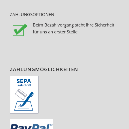
ZAHLUNGSOPTIONEN
Beim Bezahlvorgang steht Ihre Sicherheit
für uns an erster Stelle.
ZAHLUNGMÖGLICHKEITEN