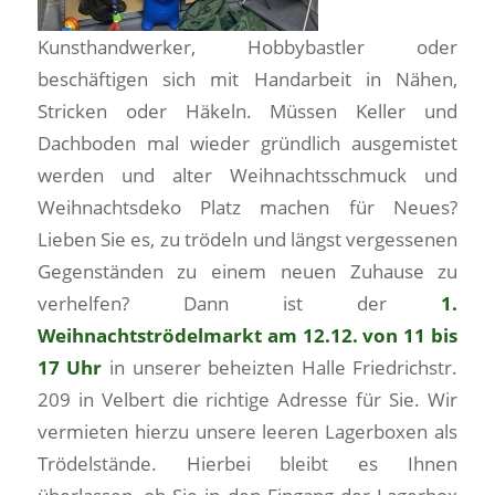
Kunsthandwerker, Hobbybastler oder
beschäftigen sich mit Handarbeit in Nähen,
Stricken oder Häkeln. Müssen Keller und
Dachboden mal wieder gründlich ausgemistet
werden und alter Weihnachtsschmuck und
Weihnachtsdeko Platz machen für Neues?
Lieben Sie es, zu trödeln und längst vergessenen
Gegenständen zu einem neuen Zuhause zu
verhelfen? Dann ist der
1.
Weihnachtströdelmarkt am 12.12. von 11 bis
17 Uhr
in unserer beheizten Halle Friedrichstr.
209 in Velbert die richtige Adresse für Sie. Wir
vermieten hierzu unsere leeren Lagerboxen als
Trödelstände. Hierbei bleibt es Ihnen