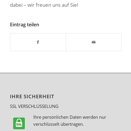
dabei – wir freuen uns auf Sie!
Eintrag teilen
IHRE SICHERHEIT
SSL VERSCHLÜSSELUNG
Ihre persönlichen Daten werden nur
verschlüsselt übertragen.