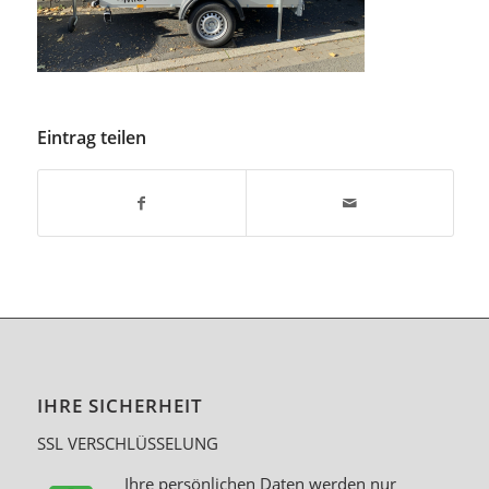
Eintrag teilen
IHRE SICHERHEIT
SSL VERSCHLÜSSELUNG
Ihre persönlichen Daten werden nur