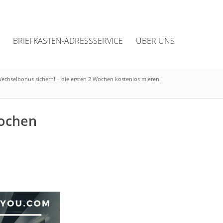
BRIEFKASTEN-ADRESSSERVICE
ÜBER UNS
echselbonus sichern! – die ersten 2 Wochen kostenlos mieten!
Wochen