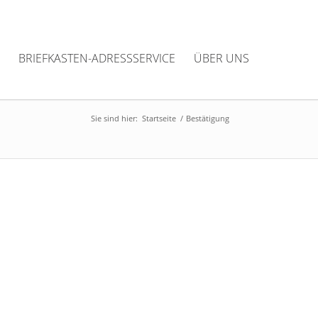
BRIEFKASTEN-ADRESSSERVICE
ÜBER UNS
Sie sind hier:
Startseite
/
Bestätigung