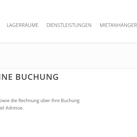
LAGERRÄUME
DIENSTLEISTUNGEN
MIETANHÄNGER
LINE BUCHUNG
sowie die Rechnung über Ihre Buchung
il Adresse.