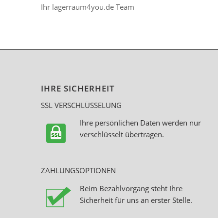
Ihr lagerraum4you.de Team
IHRE SICHERHEIT
SSL VERSCHLÜSSELUNG
Ihre persönlichen Daten werden nur
verschlüsselt übertragen.
ZAHLUNGSOPTIONEN
Beim Bezahlvorgang steht Ihre
Sicherheit für uns an erster Stelle.