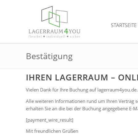
STARTSEITE
Bestätigung
IHREN LAGERRAUM – ON
Vielen Dank für Ihre Buchung auf lagerraum4you.de.
Alle weiteren Informationen rund um Ihren Vertrag 
erhalten Sie an die bei der Buchung angegebene E-Ma
[payment_wire_result]
Mit freundlichen Grüßen