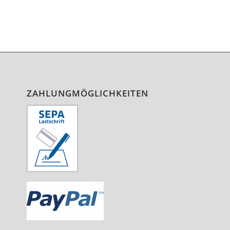
ZAHLUNGMÖGLICHKEITEN