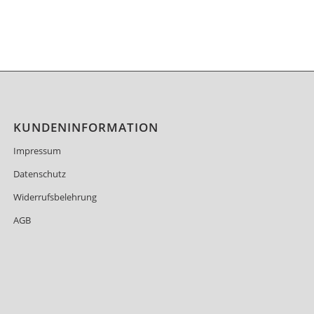
KUNDENINFORMATION
Impressum
Datenschutz
Widerrufsbelehrung
AGB