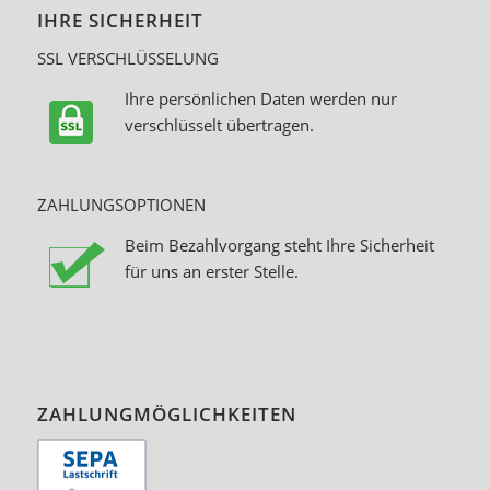
IHRE SICHERHEIT
SSL VERSCHLÜSSELUNG
Ihre persönlichen Daten werden nur
verschlüsselt übertragen.
ZAHLUNGSOPTIONEN
Beim Bezahlvorgang steht Ihre Sicherheit
für uns an erster Stelle.
ZAHLUNGMÖGLICHKEITEN