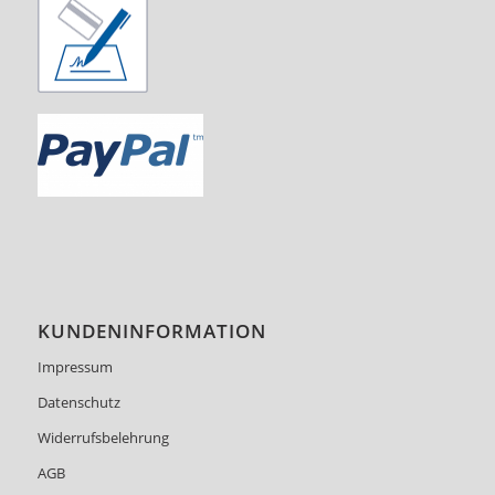
KUNDENINFORMATION
Impressum
Datenschutz
Widerrufsbelehrung
AGB