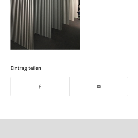
Eintrag teilen