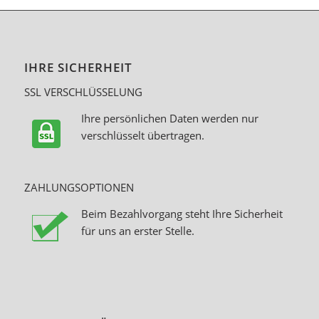
IHRE SICHERHEIT
SSL VERSCHLÜSSELUNG
Ihre persönlichen Daten werden nur
verschlüsselt übertragen.
ZAHLUNGSOPTIONEN
Beim Bezahlvorgang steht Ihre Sicherheit
für uns an erster Stelle.