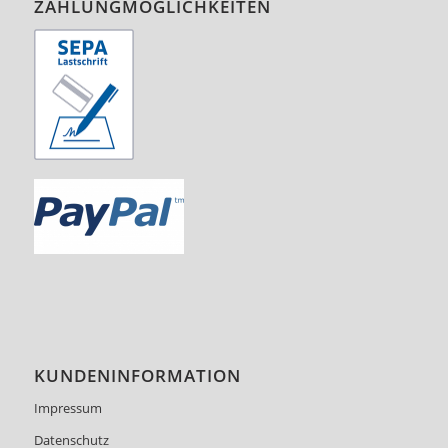
ZAHLUNGMÖGLICHKEITEN
KUNDENINFORMATION
Impressum
Datenschutz