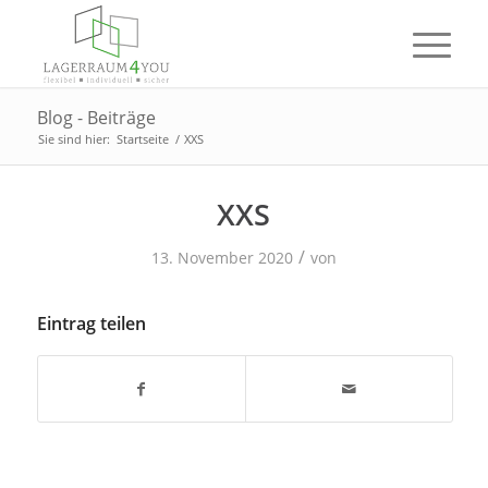
Blog - Beiträge
Sie sind hier:
Startseite
/
XXS
XXS
/
13. November 2020
von
Eintrag teilen