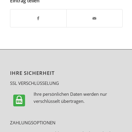
Eintrag teilen
IHRE SICHERHEIT
SSL VERSCHLÜSSELUNG
Ihre persönlichen Daten werden nur
verschlüsselt übertragen.
ZAHLUNGSOPTIONEN