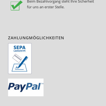
Beim Bezahlvorgang steht Ihre Sicherheit
für uns an erster Stelle.
ZAHLUNGMÖGLICHKEITEN