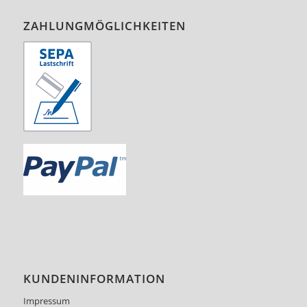
ZAHLUNGMÖGLICHKEITEN
KUNDENINFORMATION
Impressum