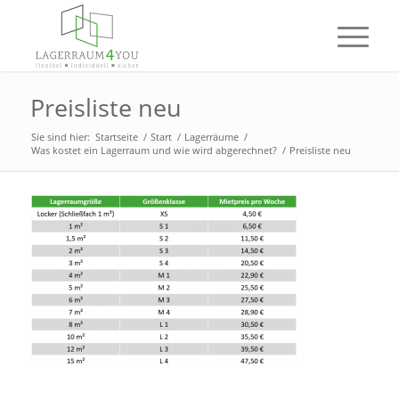
Preisliste neu
Sie sind hier:
Startseite
/
Start
/
Lagerräume
/
Was kostet ein Lagerraum und wie wird abgerechnet?
/
Preisliste neu