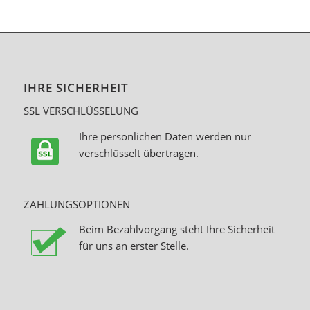
IHRE SICHERHEIT
SSL VERSCHLÜSSELUNG
Ihre persönlichen Daten werden nur
verschlüsselt übertragen.
ZAHLUNGSOPTIONEN
Beim Bezahlvorgang steht Ihre Sicherheit
für uns an erster Stelle.