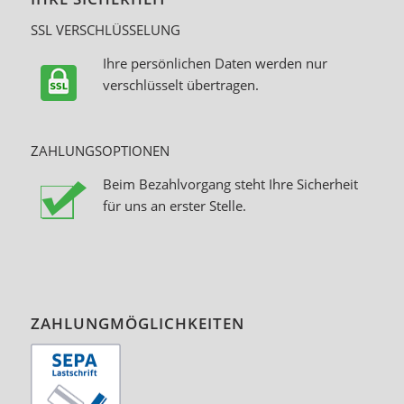
SSL VERSCHLÜSSELUNG
Ihre persönlichen Daten werden nur
verschlüsselt übertragen.
ZAHLUNGSOPTIONEN
Beim Bezahlvorgang steht Ihre Sicherheit
für uns an erster Stelle.
ZAHLUNGMÖGLICHKEITEN