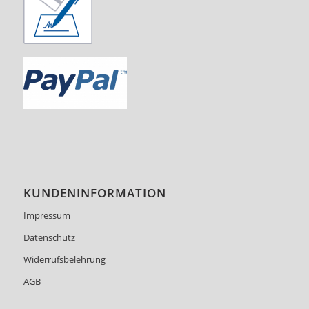
KUNDENINFORMATION
Impressum
Datenschutz
Widerrufsbelehrung
AGB