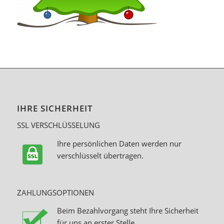
IHRE SICHERHEIT
SSL VERSCHLÜSSELUNG
Ihre persönlichen Daten werden nur
verschlüsselt übertragen.
ZAHLUNGSOPTIONEN
Beim Bezahlvorgang steht Ihre Sicherheit
für uns an erster Stelle.