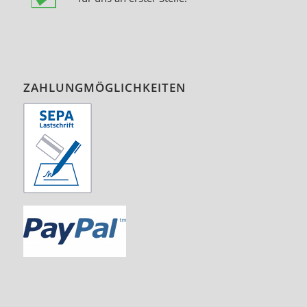
ZAHLUNGMÖGLICHKEITEN