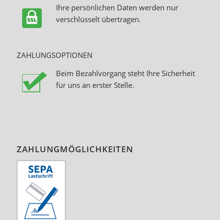
Ihre persönlichen Daten werden nur
verschlüsselt übertragen.
ZAHLUNGSOPTIONEN
Beim Bezahlvorgang steht Ihre Sicherheit
für uns an erster Stelle.
ZAHLUNGMÖGLICHKEITEN