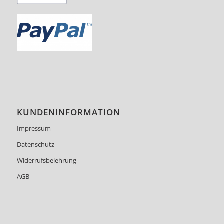
KUNDENINFORMATION
Impressum
Datenschutz
Widerrufsbelehrung
AGB