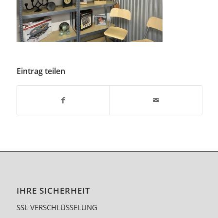
Eintrag teilen
IHRE SICHERHEIT
SSL VERSCHLÜSSELUNG