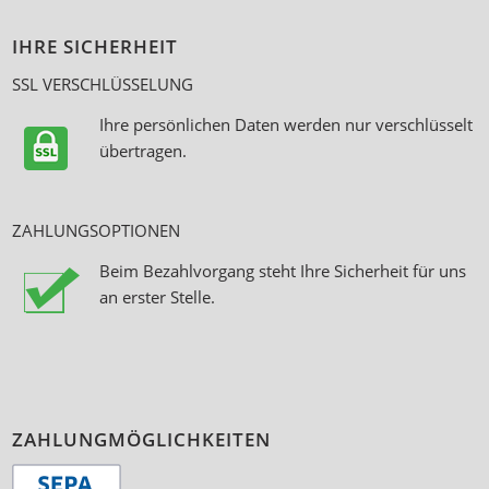
IHRE SICHERHEIT
SSL VERSCHLÜSSELUNG
Ihre persönlichen Daten werden nur verschlüsselt
übertragen.
ZAHLUNGSOPTIONEN
Beim Bezahlvorgang steht Ihre Sicherheit für uns
an erster Stelle.
ZAHLUNGMÖGLICHKEITEN