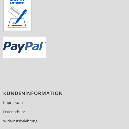
KUNDENINFORMATION
Impressum
Datenschutz
Widerrufsbelehrung