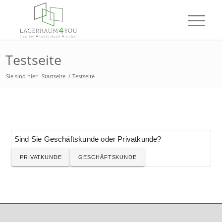
Testseite
Sie sind hier:
Startseite
/
Testseite
Sind Sie Geschäftskunde oder Privatkunde?
PRIVATKUNDE
GESCHÄFTSKUNDE