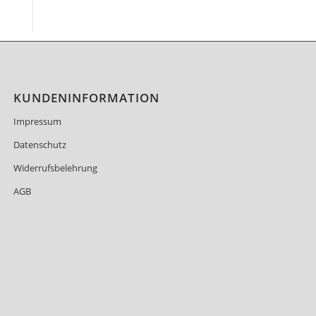
KUNDENINFORMATION
Impressum
Datenschutz
Widerrufsbelehrung
AGB