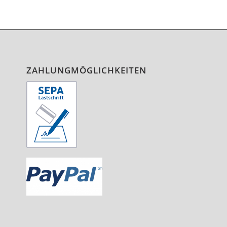
ZAHLUNGMÖGLICHKEITEN