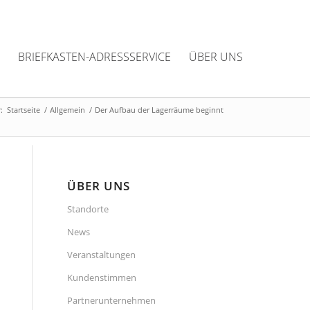
BRIEFKASTEN-ADRESSSERVICE
ÜBER UNS
:
Startseite
/
Allgemein
/
Der Aufbau der Lagerräume beginnt
ÜBER UNS
Standorte
News
Veranstaltungen
Kundenstimmen
Partnerunternehmen