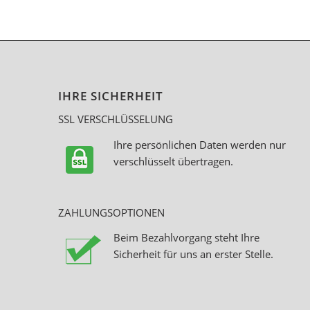
IHRE SICHERHEIT
SSL VERSCHLÜSSELUNG
Ihre persönlichen Daten werden nur
verschlüsselt übertragen.
ZAHLUNGSOPTIONEN
Beim Bezahlvorgang steht Ihre
Sicherheit für uns an erster Stelle.