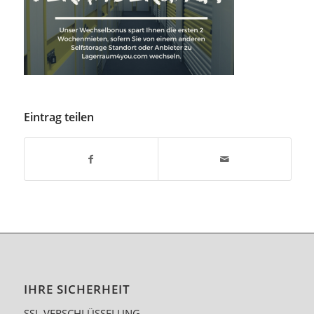
Eintrag teilen
IHRE SICHERHEIT
SSL VERSCHLÜSSELUNG