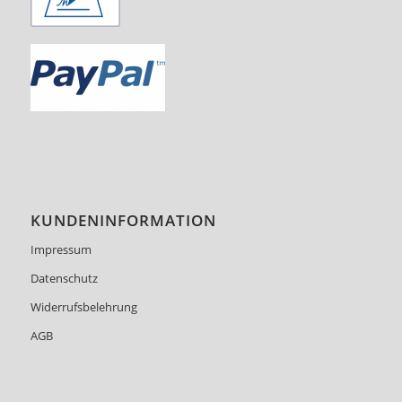
KUNDENINFORMATION
Impressum
Datenschutz
Widerrufsbelehrung
AGB