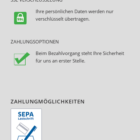
Ihre persönlichen Daten werden nur
verschlüsselt übertragen.
ZAHLUNGSOPTIONEN
Beim Bezahlvorgang steht Ihre Sicherheit
für uns an erster Stelle.
ZAHLUNGMÖGLICHKEITEN